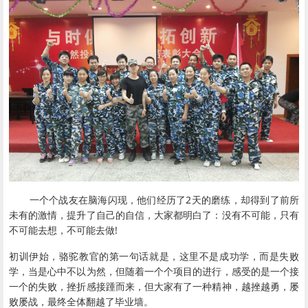
一个个战友在脑海闪现，他们经历了2天的磨练，却得到了前所
未有的激情，提升了自己的自信，大家都明白了：没有不可能，只有
不可能去想，不可能去做!
初训伊始，骆驼教官的第一句话就是，这里不是成功学，而是失败
学，当是心中不以为然，但随着一个个项目的进行，感受的是一个接
一个的失败，挫折感接踵而来，但大家有了一种精神，越挫越勇，屡
败屡战，最终全体翻越了毕业墙。